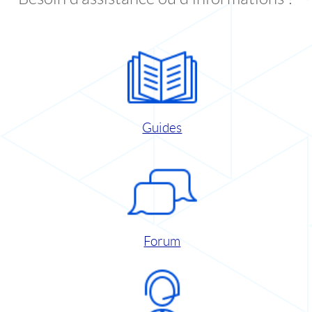
Guides
Forum